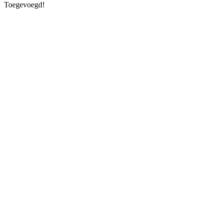
Toegevoegd!