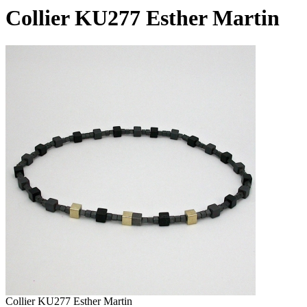
Collier KU277 Esther Martin
Collier KU277 Esther Martin