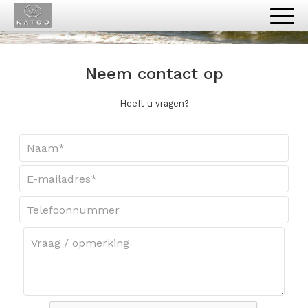
Contact
Neem contact op
Heeft u vragen?