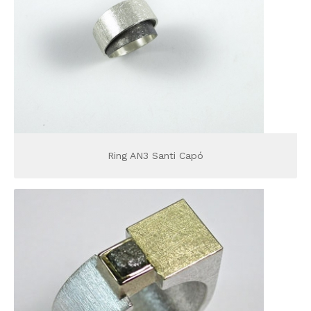
Ring AN3 Santi Capó