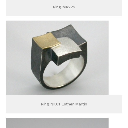
Ring MR225
Ring NK01 Esther Martin