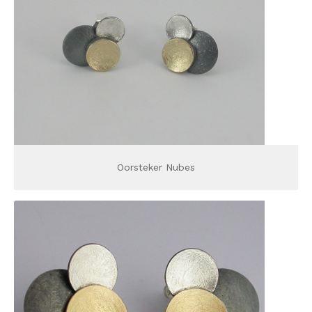
Oorsteker Nubes