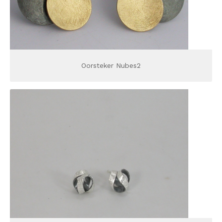
Oorsteker Nubes2