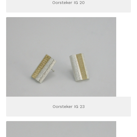
Oorsteker IG 20
Oorsteker IG 23